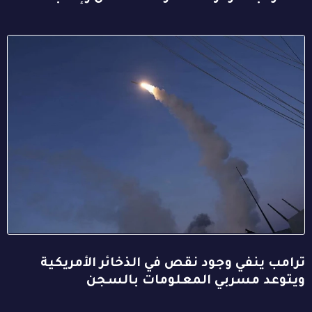
ترامب ينفي وجود نقص في الذخائر الأمريكية
ويتوعد مسربي المعلومات بالسجن