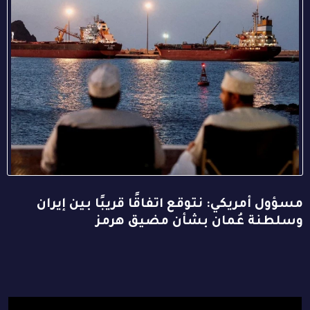
مسؤول أمريكي: نتوقع اتفاقًا قريبًا بين إيران
وسلطنة عُمان بشأن مضيق هرمز