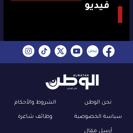
فيديو
نحن الوطن
الشروط والأحكام
سياسة الخصوصية
وظائف شاغرة
أرسل مقال