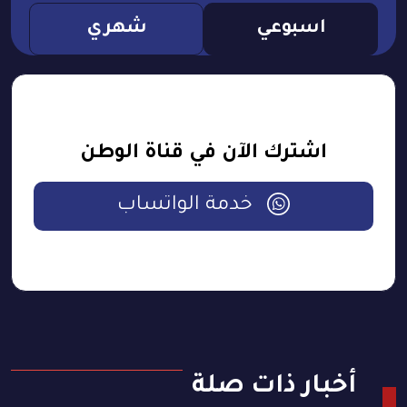
اسبوعي
شهري
اشترك الآن في قناة الوطن
خدمة الواتساب
أخبار ذات صلة