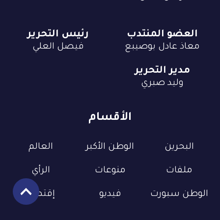
العضو المنتدب
رئيس التحرير
معاذ عادل بوصيبع
فيصل العلي
مدير التحرير
وليد صبري
الأقسام
البحرين
الوطن الأكبر
العالم
ملفات
منوعات
الرأي
الوطن سبورت
فيديو
إقتصاد