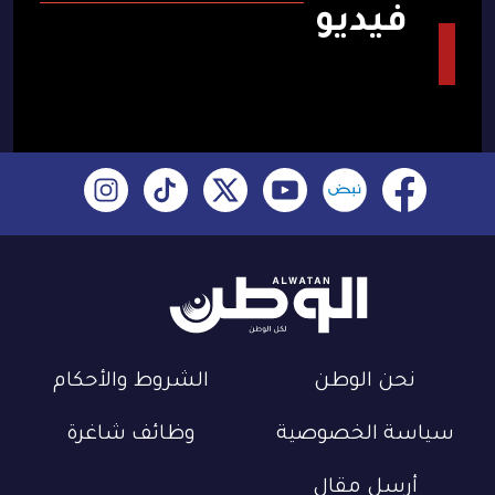
فيديو
نحن الوطن
الشروط والأحكام
سياسة الخصوصية
وظائف شاغرة
أرسل مقال