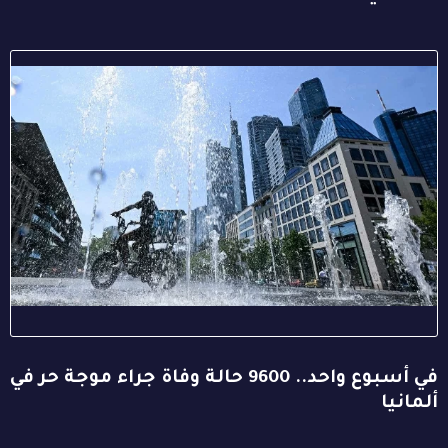
في أسبوع واحد.. 9600 حالة وفاة جراء موجة حر في
ألمانيا