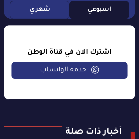
اسبوعي
شهري
اشترك الآن في قناة الوطن
خدمة الواتساب
أخبار ذات صلة