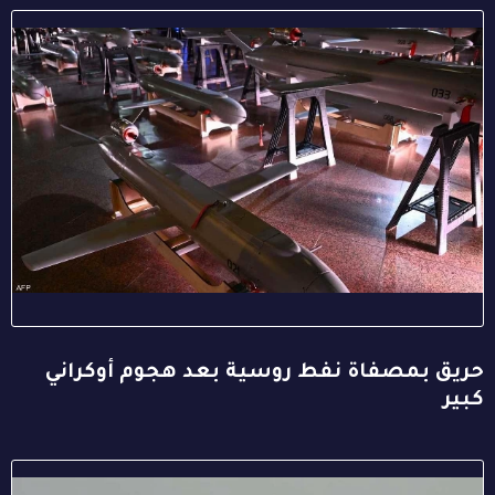
حريق بمصفاة نفط روسية بعد هجوم أوكراني
كبير