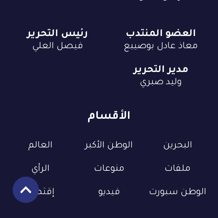
العضو المنتدب
رئيس التحرير
معاذ عادل بوصيبع
فيصل العلي
مدير التحرير
وليد صبري
الأقسام
البحرين
الوطن الأكبر
العالم
ملفات
منوعات
الرأي
الوطن سبورت
فيديو
إقتصاد