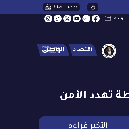
مواقيت الصلاة
الأرشيف
اقتصاد
ة تهدد الأمن
الأكثر قراءة