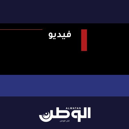
فيديو