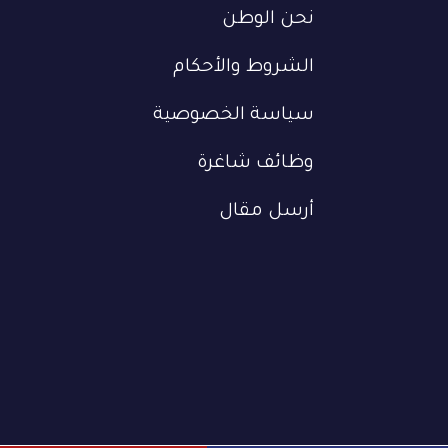
نحن الوطن
الشروط والأحكام
سياسة الخصوصية
وظائف شاغرة
أرسل مقال