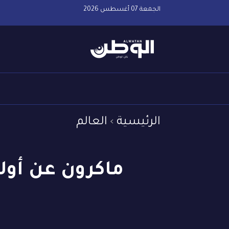
الجمعة 07 أغسطس 2026
الرئيسية
العالم
ماكرون عن أول