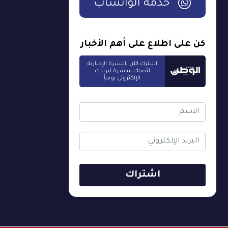
خدمة الواتساب
كن على اطلاع على أهم الأخبار
اشترك الآن بالنشرة الإخبارية
لتصلك مباشرة لبريدك
الإلكتروني يومياً
اشتراك