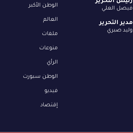
رئيس التحرير
الوطن الأكبر
فيصل العلي
العالم
مدير التحرير
وليد صبري
ملفات
منوعات
الرأي
الوطن سبورت
فيديو
إقتصاد