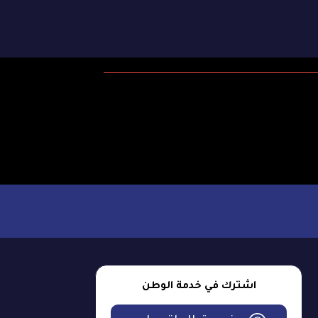
اشترك في خدمة الوطن