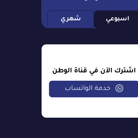
اسبوعي
شهري
اشترك الآن في قناة الوطن
خدمة الواتساب