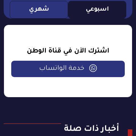
اسبوعي
شهري
اشترك الآن في قناة الوطن
خدمة الواتساب
أخبار ذات صلة