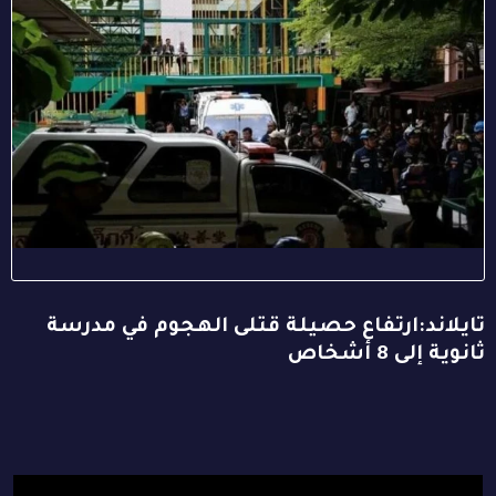
تايلاند:ارتفاع حصيلة قتلى الهجوم في مدرسة
ثانوية إلى 8 أشخاص