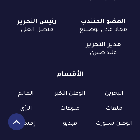
العضو المنتدب
رئيس التحرير
معاذ عادل بوصيبع
فيصل العلي
مدير التحرير
وليد صبري
الأقسام
البحرين
الوطن الأكبر
العالم
ملفات
منوعات
الرأي
الوطن سبورت
فيديو
إقتصاد