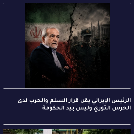
الرئيس الإيراني يقر: قرار السلم والحرب لدى
الحرس الثوري وليس بيد الحكومة