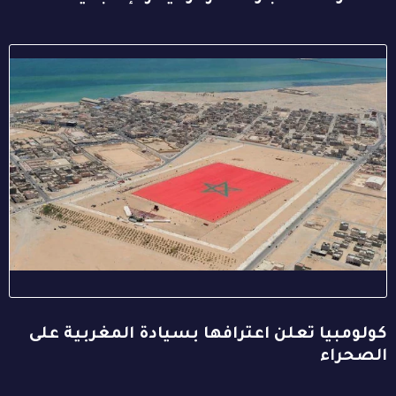
كولومبيا تعلن اعترافها بسيادة المغربية على
الصحراء