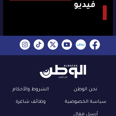
فيديو
نحن الوطن
الشروط والأحكام
سياسة الخصوصية
وظائف شاغرة
أرسل مقال