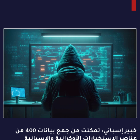
خبير إسباني: تمكنت من جمع بيانات 400 من
عناصر الاستخبارات الأوكرانية والإسبانية