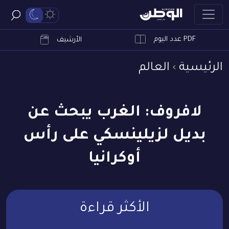
PDF عدد اليوم
ابحث
الأرشيف
الرئيسية
العالم
لافروف: الغرب يبحث عن
بديل لزيلينسكي على رأس
أوكرانيا
الأكثر قراءة