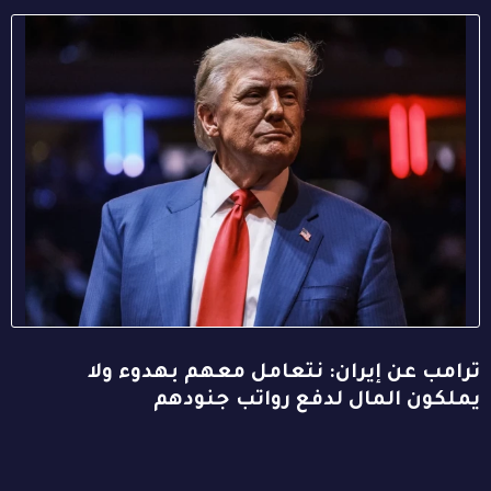
ترامب عن إيران: نتعامل معهم بهدوء ولا
يملكون المال لدفع رواتب جنودهم