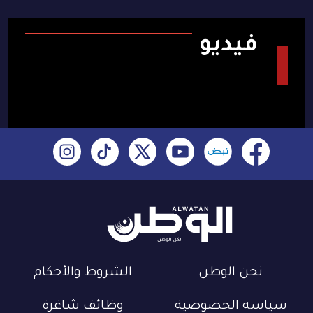
فيديو
نحن الوطن
الشروط والأحكام
سياسة الخصوصية
وظائف شاغرة