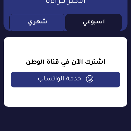
الأكثر قراءة
اسبوعي
شهري
اشترك الآن في قناة الوطن
خدمة الواتساب