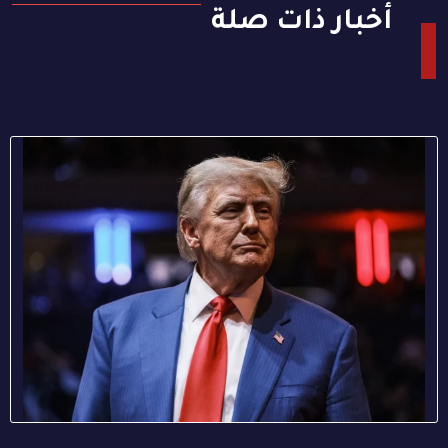
أخبار ذات صلة