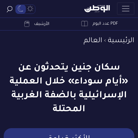
PDF عدد اليوم
ابحث
الأرشيف
الرئيسية
العالم
سكان جنين يتحدثون عن
«أيام سوداء» خلال العملية
الإسرائيلية بالضفة الغربية
المحتلة