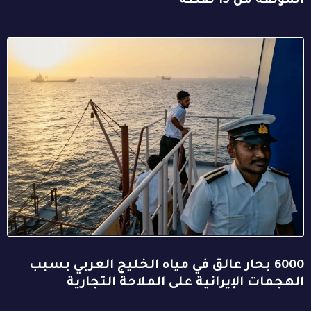
المؤلفة من 15 نقطة
6000 بحار عالق في مياه الخليج العربي بسبب
الهجمات الإيرانية على الملاحة التجارية