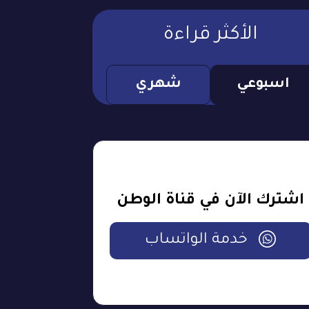
الأكثر قراءة
اسبوعي
شهري
اشترك الآن في قناة الوطن
خدمة الواتساب