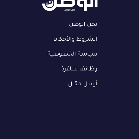
نحن الوطن
الشروط والأحكام
سياسة الخصوصية
وظائف شاغرة
أرسل مقال