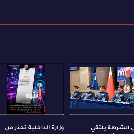
 الشرطة يلتقي
وزارة الداخلية تحذر من