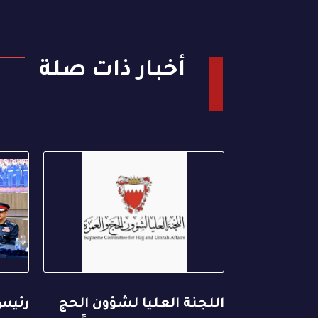
أخبار ذات صلة
اللجنة العليا لشؤون الحج
رئيس