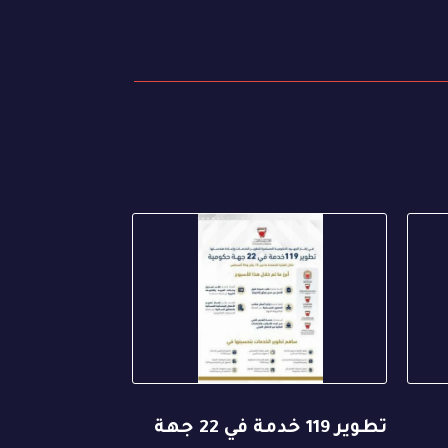
تطوير 119 خدمة في 22 جهة