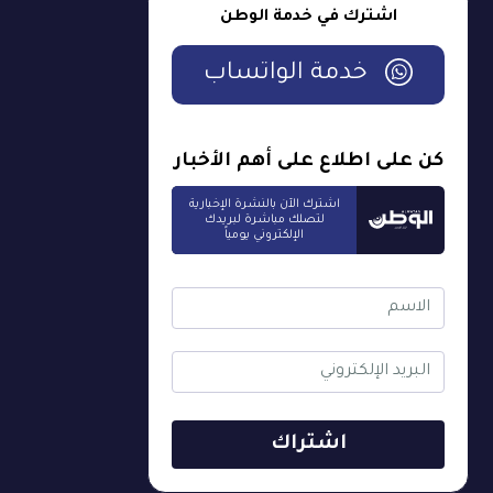
اشترك في خدمة الوطن
خدمة الواتساب
كن على اطلاع على أهم الأخبار
اشترك الآن بالنشرة الإخبارية
لتصلك مباشرة لبريدك
الإلكتروني يومياً
اشتراك