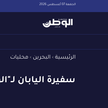
الجمعة 07 أغسطس 2026
الرئيسية
البحرين
محليات