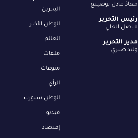
معاذ عادل بوصيبع
البحرين
رئيس التحرير
الوطن الأكبر
فيصل العلي
العالم
مدير التحرير
وليد صبري
ملفات
منوعات
الرأي
الوطن سبورت
فيديو
إقتصاد