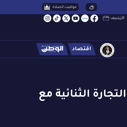
مواقيت الصلاة
الأرشيف
اقتصاد
ار دولار قيمة التجارة الثنائية مع