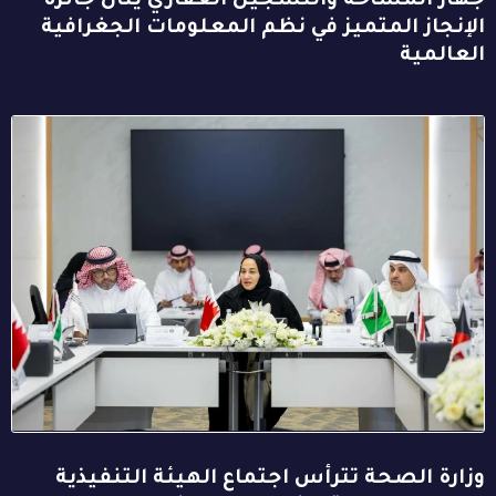
جهاز المساحة والتسجيل العقاري ينال جائزة
الإنجاز المتميز في نظم المعلومات الجغرافية
العالمية
وزارة الصحة تترأس اجتماع الهيئة التنفيذية