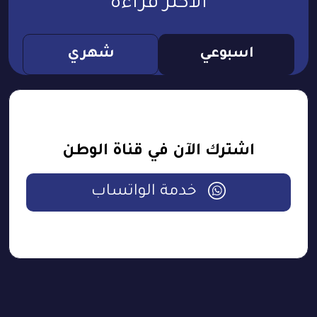
الأكثر قراءة
اسبوعي
شهري
اشترك الآن في قناة الوطن
خدمة الواتساب