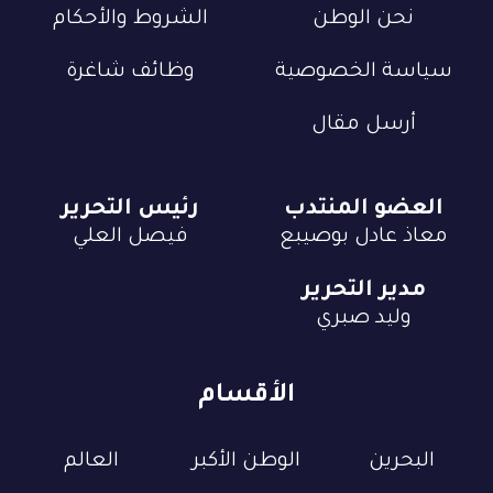
نحن الوطن
الشروط والأحكام
سياسة الخصوصية
وظائف شاغرة
أرسل مقال
العضو المنتدب
رئيس التحرير
معاذ عادل بوصيبع
فيصل العلي
مدير التحرير
وليد صبري
الأقسام
البحرين
الوطن الأكبر
العالم