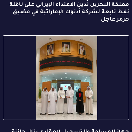
مملكة البحرين تُدين الاعتداء الإيراني على ناقلة
نفط تابعة لشركة أدنوك الإماراتية في مضيق
هرمز عاجل