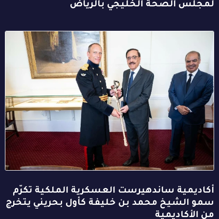
لمجلس الصحة الخليجي بالرياض
أكاديمية ساندهيرست العسكرية الملكية تكرّم
سمو الشيخ محمد بن خليفة كأول بحريني يتخرج
من الأكاديمية