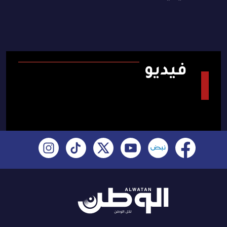
فيديو