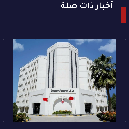
أخبار ذات صلة