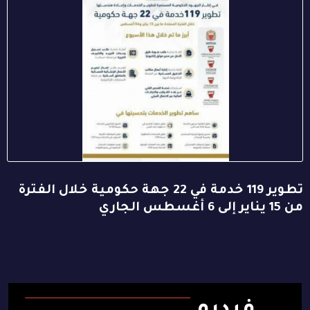
تطوير 119 خدمة في 22 جهة حكومية خلال الفترة
من 15 يناير إلى 6 أغسطس الجاري