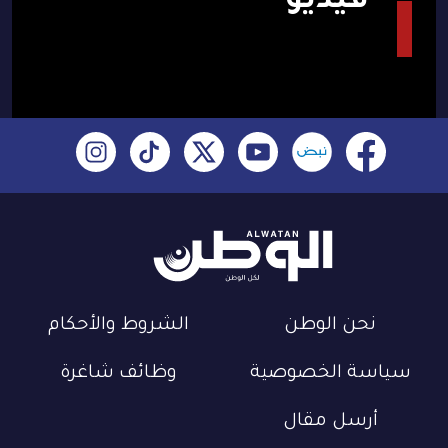
فيديو
نحن الوطن
الشروط والأحكام
سياسة الخصوصية
وظائف شاغرة
أرسل مقال