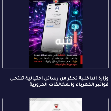
وزارة الداخلية تحذر من رسائل احتيالية تنتحل
فواتير الكهرباء والمخالفات المرورية