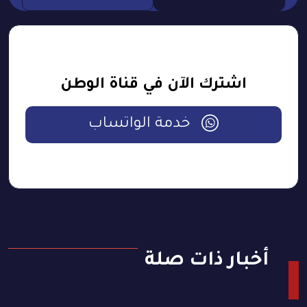
اشترك الآن في قناة الوطن
خدمة الواتساب
أخبار ذات صلة