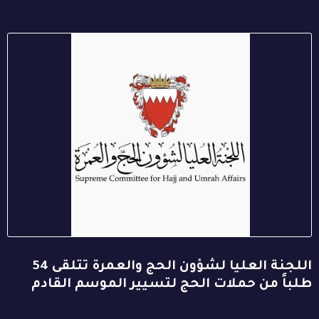
اللجنة العليا لشؤون الحج والعمرة تتلقى 54
طلباً من حملات الحج لتسيير الموسم القادم