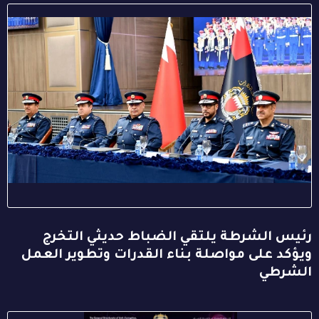
رئيس الشرطة يلتقي الضباط حديثي التخرج
ويؤكد على مواصلة بناء القدرات وتطوير العمل
الشرطي