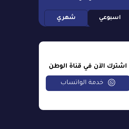
اسبوعي
شهري
اشترك الآن في قناة الوطن
خدمة الواتساب