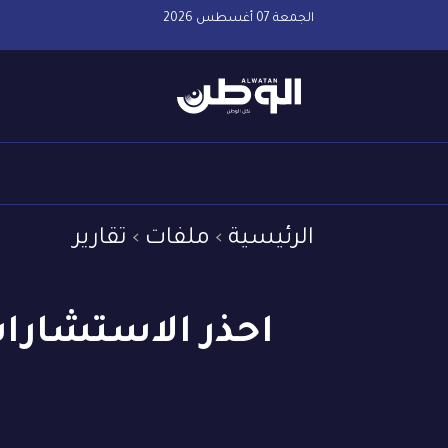
الجمعة 07 أغسطس 2026
الرئيسية
ملفات
تقارير
احذر الاستشارات