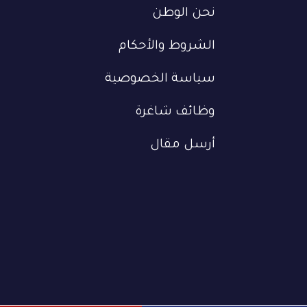
نحن الوطن
الشروط والأحكام
سياسة الخصوصية
وظائف شاغرة
أرسل مقال