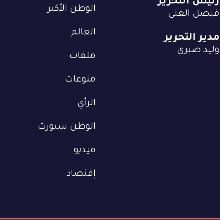
رئيس التحرير
الوطن الأكبر
فيصل العلي
العالم
مدير التحرير
وليد صبري
ملفات
منوعات
الرأي
الوطن سبورت
فيديو
إقتصاد