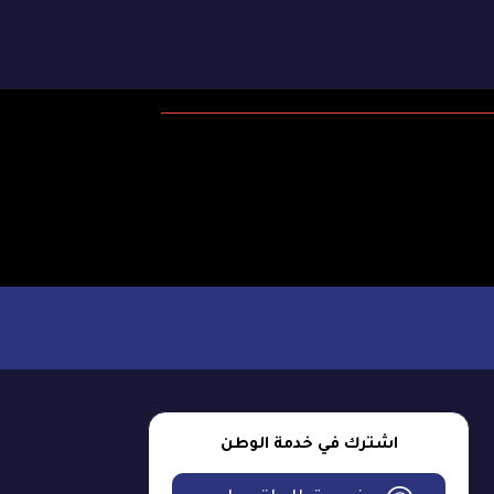
اشترك في خدمة الوطن