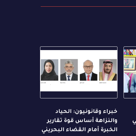
خبراء وقانونيون: الحياد
ي
والنزاهة أساس قوة تقارير
الخبرة أمام القضاء البحريني