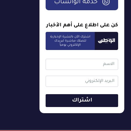
خدمة الواتساب
كن على اطلاع على أهم الأخبار
اشترك الآن بالنشرة الإخبارية
لتصلك مباشرة لبريدك
الإلكتروني يومياً
اشتراك