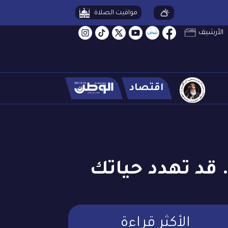
مواقيت الصلاة
الأرشيف
اقتصاد
 قد تهدد حياتك
الأكثر قراءة