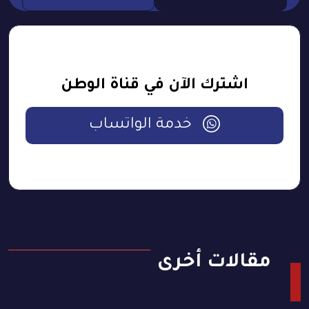
اشترك الآن في قناة الوطن
خدمة الواتساب
مقالات أخرى