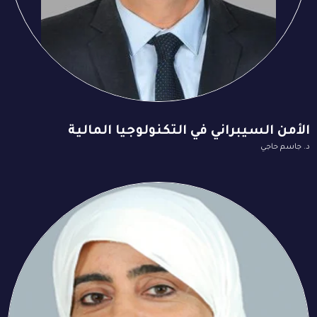
الأمن السيبراني في التكنولوجيا المالية
د. جاسم حاجي