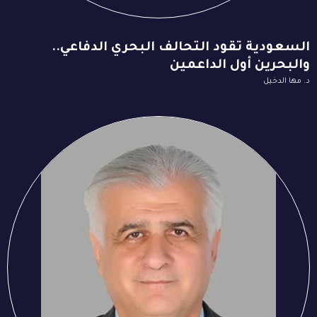
السعودية تقود التحالف البحري الدفاعي..
والبحرين أول الداعمين
د. مها الدخيل