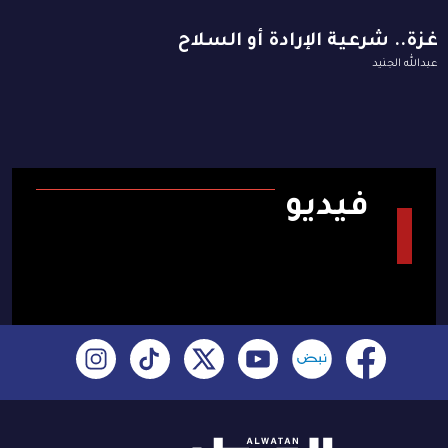
غزة.. شرعية الإرادة أو السلاح
عبدالله الجنيد
فيديو