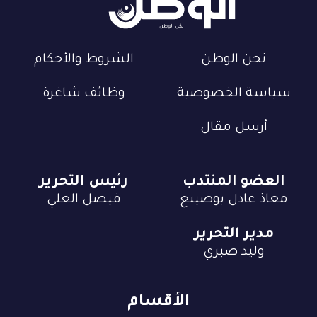
نحن الوطن
الشروط والأحكام
سياسة الخصوصية
وظائف شاغرة
أرسل مقال
العضو المنتدب
رئيس التحرير
معاذ عادل بوصيبع
فيصل العلي
مدير التحرير
وليد صبري
الأقسام