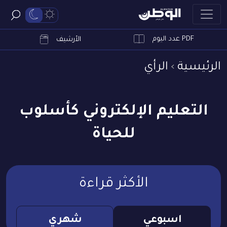
PDF عدد اليوم
ابحث
الأرشيف
الرئيسية
الرأي
التعليم الإلكتروني كأسلوب
للحياة
الأكثر قراءة
اسبوعي
شهري