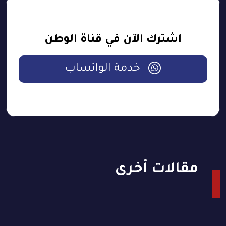
اشترك الآن في قناة الوطن
خدمة الواتساب
مقالات أخرى