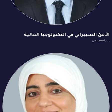
الأمن السيبراني في التكنولوجيا المالية
د. جاسم حاجي