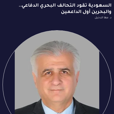
السعودية تقود التحالف البحري الدفاعي..
والبحرين أول الداعمين
د. مها الدخيل