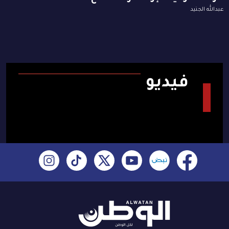
عبدالله الجنيد
فيديو