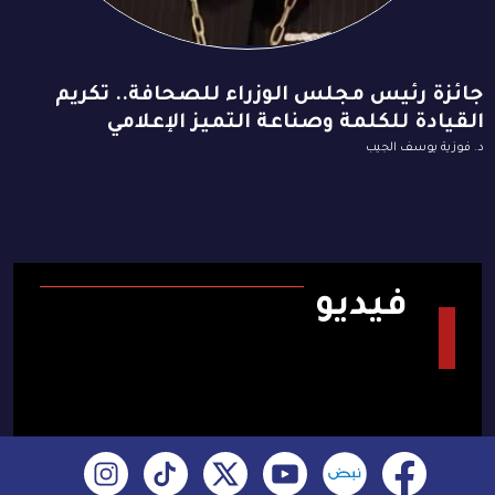
جائزة رئيس مجلس الوزراء للصحافة.. تكريم
القيادة للكلمة وصناعة التميز الإعلامي
د. فوزية يوسف الجيب
فيديو