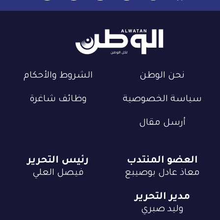
نحن الوطن
الشروط والأحكام
سياسة الخصوصية
وظائف شاغرة
أرسل مقال
العضو المنتدب
رئيس التحرير
معاذ عادل بوصيبع
فيصل العلي
مدير التحرير
وليد صبري