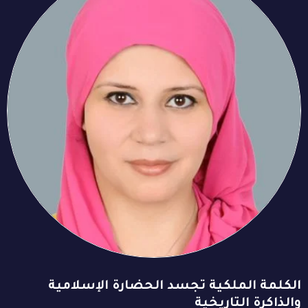
الكلمة الملكية تجسد الحضارة الإسلامية
والذاكرة التاريخية