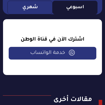
اسبوعي
شهري
اشترك الآن في قناة الوطن
خدمة الواتساب
مقالات أخرى