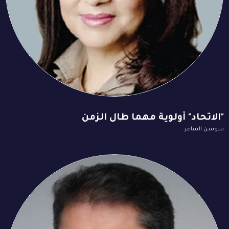
"الاتحاد" أولوية مهما طال الزمن
سوسن الشاعر