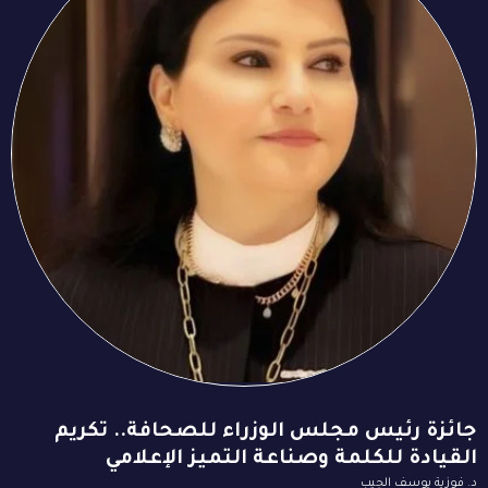
جائزة رئيس مجلس الوزراء للصحافة.. تكريم
القيادة للكلمة وصناعة التميز الإعلامي
د. فوزية يوسف الجيب