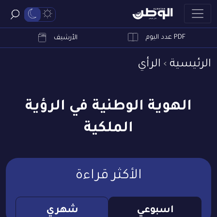
PDF عدد اليوم
ابحث
الأرشيف
الرئيسية
الرأي
الهوية الوطنية في الرؤية
الملكية
الأكثر قراءة
اسبوعي
شهري