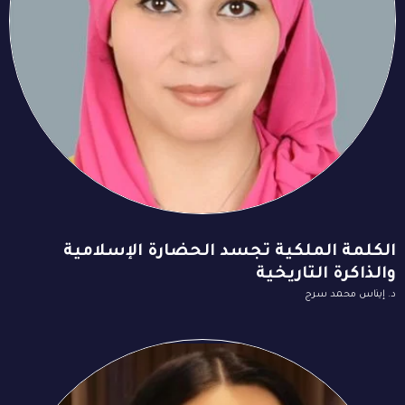
الكلمة الملكية تجسد الحضارة الإسلامية
والذاكرة التاريخية
د. إيناس محمد سرج