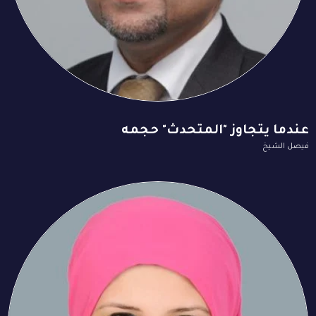
عندما يتجاوز "المتحدث" حجمه
فيصل الشيخ