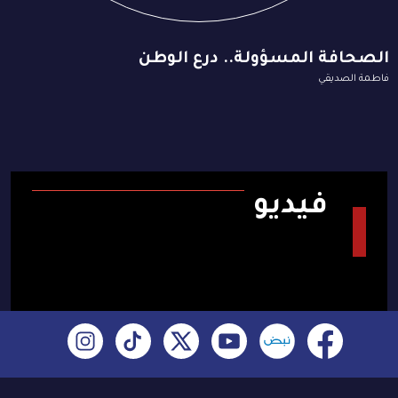
الصحافة المسؤولة.. درع الوطن
فاطمة الصديقي
فيديو