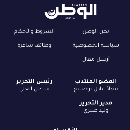
نحن الوطن
الشروط والأحكام
سياسة الخصوصية
وظائف شاغرة
أرسل مقال
العضو المنتدب
رئيس التحرير
معاذ عادل بوصيبع
فيصل العلي
مدير التحرير
وليد صبري