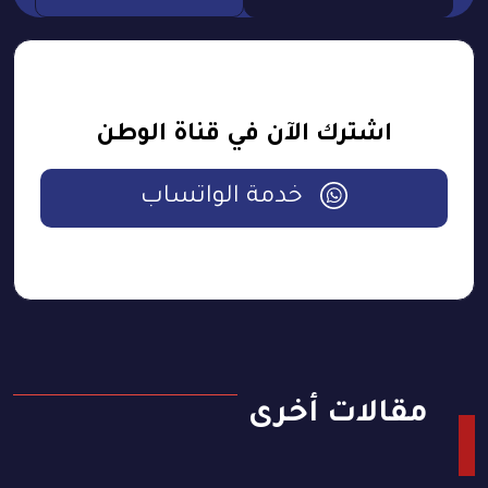
اشترك الآن في قناة الوطن
خدمة الواتساب
مقالات أخرى