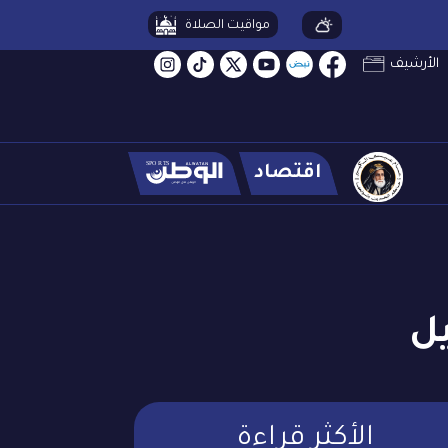
مواقيت الصلاة
الأرشيف
اقتصاد
ل
الأكثر قراءة