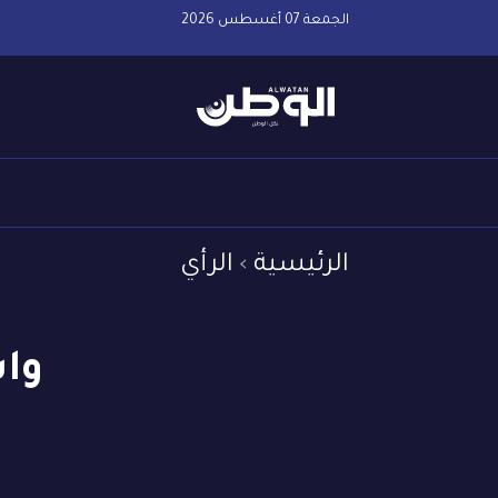
الجمعة 07 أغسطس 2026
الرئيسية
الرأي
وا