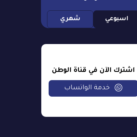
اسبوعي
شهري
اشترك الآن في قناة الوطن
خدمة الواتساب