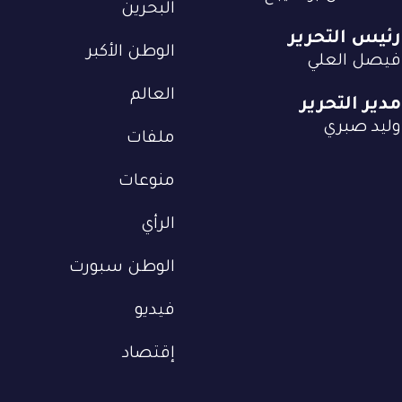
البحرين
رئيس التحرير
الوطن الأكبر
فيصل العلي
العالم
مدير التحرير
وليد صبري
ملفات
منوعات
الرأي
الوطن سبورت
فيديو
إقتصاد