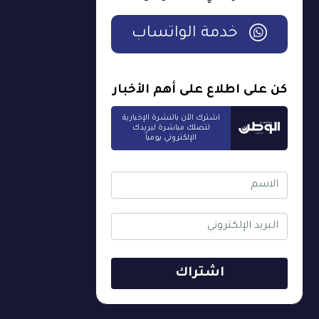
خدمة الواتساب
كن على اطلاع على أهم الأخبار
اشترك الآن بالنشرة الإخبارية
لتصلك مباشرة لبريدك
الإلكتروني يومياً
اشتراك