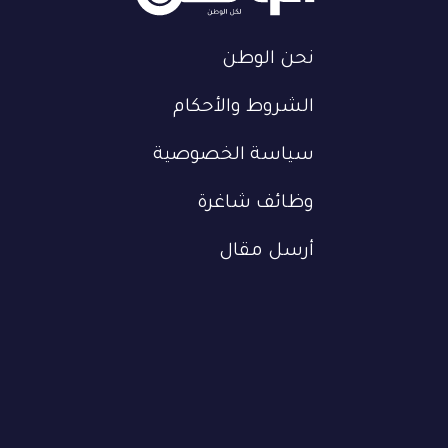
نحن الوطن
الشروط والأحكام
سياسة الخصوصية
وظائف شاغرة
أرسل مقال