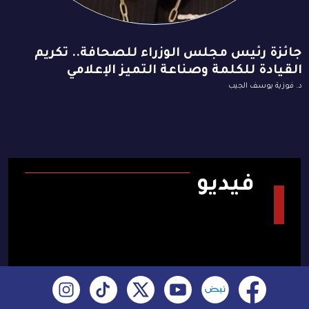
جائزة رئيس مجلس الوزراء للصحافة.. تكريم
القيادة للكلمة وصناعة التميز الإعلامي
د. فوزية يوسف الجيب
فيديو