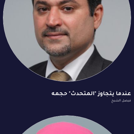
عندما يتجاوز "المتحدث" حجمه
فيصل الشيخ