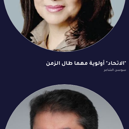
"الاتحاد" أولوية مهما طال الزمن
سوسن الشاعر