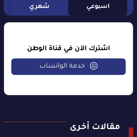
اسبوعي
شهري
اشترك الآن في قناة الوطن
خدمة الواتساب
مقالات أخرى