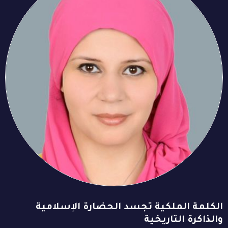
الكلمة الملكية تجسد الحضارة الإسلامية
والذاكرة التاريخية