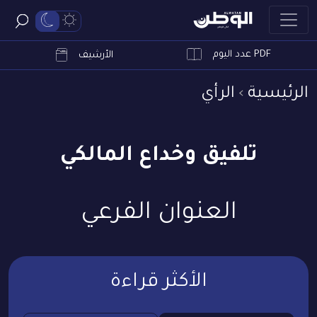
PDF عدد اليوم
ابحث
الأرشيف
الرئيسية
الرأي
تلفيق وخداع المالكي
العنوان الفرعي
الأكثر قراءة