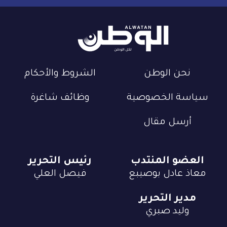
نحن الوطن
الشروط والأحكام
سياسة الخصوصية
وظائف شاغرة
أرسل مقال
العضو المنتدب
رئيس التحرير
معاذ عادل بوصيبع
فيصل العلي
مدير التحرير
وليد صبري