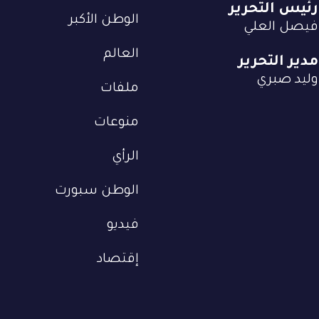
رئيس التحرير
الوطن الأكبر
فيصل العلي
العالم
مدير التحرير
وليد صبري
ملفات
منوعات
الرأي
الوطن سبورت
فيديو
إقتصاد