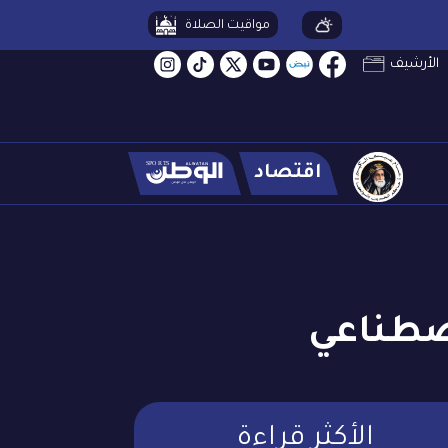
مواقيت الصلاة
الأرشيف
اقتصاد
اصطناعي
الأكثر قراءة