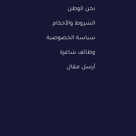
نحن الوطن
الشروط والأحكام
سياسة الخصوصية
وظائف شاغرة
أرسل مقال