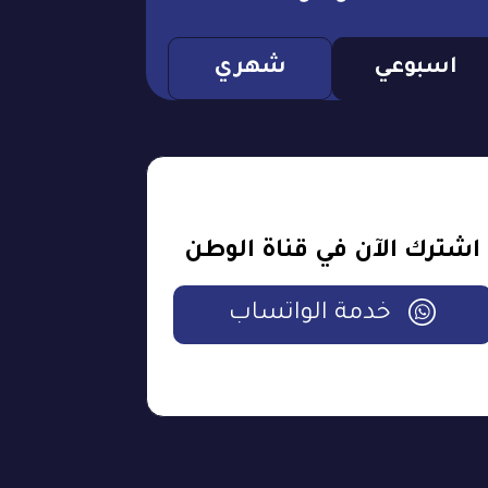
اسبوعي
شهري
اشترك الآن في قناة الوطن
خدمة الواتساب