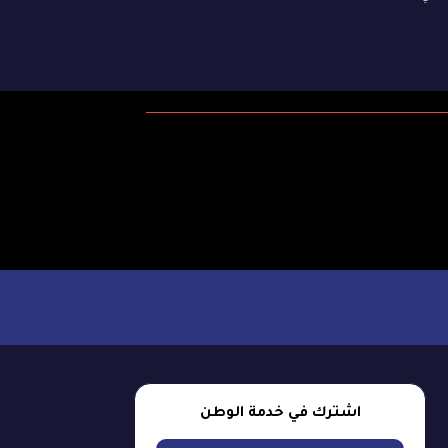
اشترك في خدمة الوطن