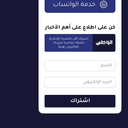
خدمة الواتساب
كن على اطلاع على أهم الأخبار
اشترك الآن بالنشرة الإخبارية
لتصلك مباشرة لبريدك
الإلكتروني يومياً
اشتراك