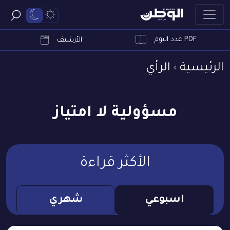
PDF عدد اليوم
ابحث
الأرشيف
الرئيسية
الرأي
مسؤولية لا امتياز
الأكثر قراءة
اسبوعي
شهري