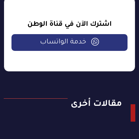
اشترك الآن في قناة الوطن
خدمة الواتساب
مقالات أخرى