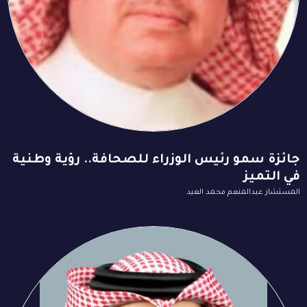
جائزة سمو رئيس الوزراء للصحافة.. رؤية وطنية
في التميز
المستشار عبدالمنعم محمد العيد