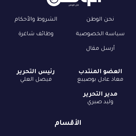
نحن الوطن
الشروط والأحكام
سياسة الخصوصية
وظائف شاغرة
أرسل مقال
العضو المنتدب
رئيس التحرير
معاذ عادل بوصيبع
فيصل العلي
مدير التحرير
وليد صبري
الأقسام