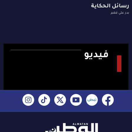
رسائل الحكاية
بدر علي قمبر
فيديو