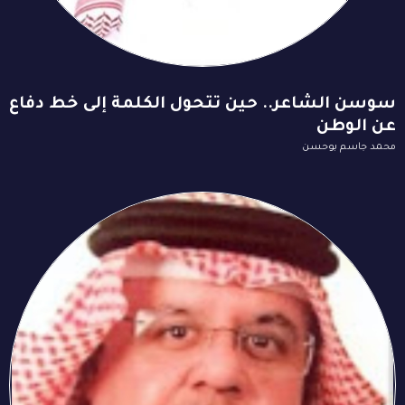
سوسن الشاعر.. حين تتحول الكلمة إلى خط دفاع
عن الوطن
محمد جاسم بوحسن