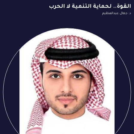
القوة.. لحماية التنمية لا الحرب
د. جمال عبدالعظيم