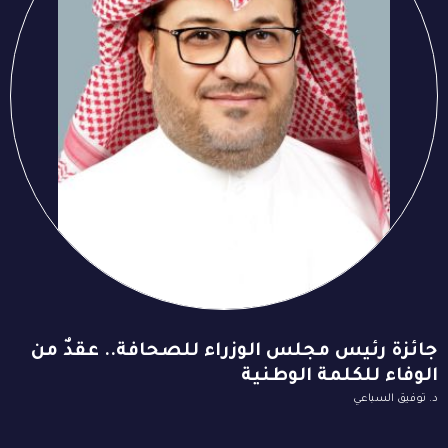
جائزة رئيس مجلس الوزراء للصحافة.. عقدٌ من
الوفاء للكلمة الوطنية
د. توفيق السباعي