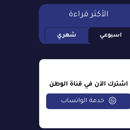
الأكثر قراءة
اسبوعي
شهري
اشترك الآن في قناة الوطن
خدمة الواتساب