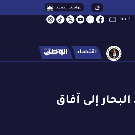
مواقيت الصلاة
الأرشيف
اقتصاد
لبحار إلى آفاق