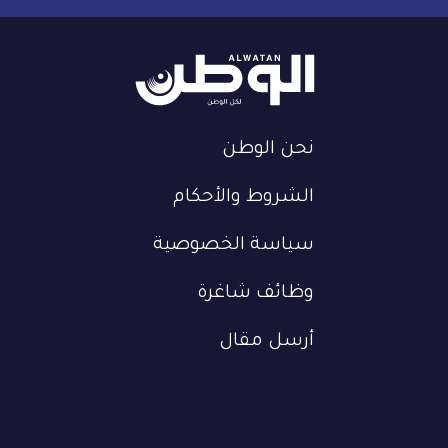
نحن الوطن
الشروط والأحكام
سياسة الخصوصية
وظائف شاغرة
أرسل مقال