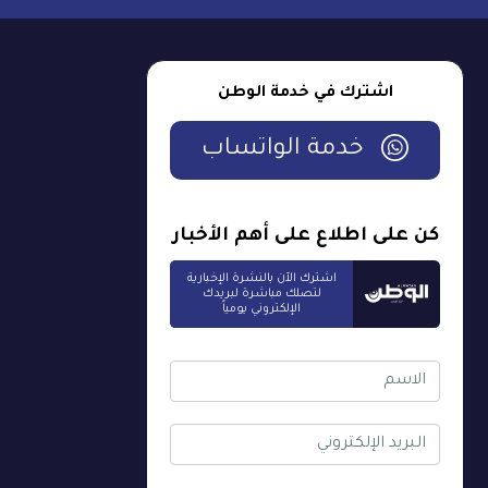
اشترك في خدمة الوطن
خدمة الواتساب
كن على اطلاع على أهم الأخبار
اشترك الآن بالنشرة الإخبارية
لتصلك مباشرة لبريدك
الإلكتروني يومياً