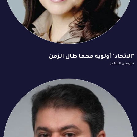
"الاتحاد" أولوية مهما طال الزمن
سوسن الشاعر