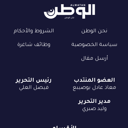
نحن الوطن
الشروط والأحكام
سياسة الخصوصية
وظائف شاغرة
أرسل مقال
العضو المنتدب
رئيس التحرير
معاذ عادل بوصيبع
فيصل العلي
مدير التحرير
وليد صبري