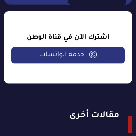
اشترك الآن في قناة الوطن
خدمة الواتساب
مقالات أخرى