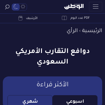
PDF عدد اليوم
ابحث
الأرشيف
الرئيسية
الرأي
دوافع التقارب الأمريكي
السعودي
الأكثر قراءة
اسبوعي
شهري