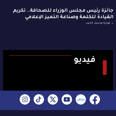
جائزة رئيس مجلس الوزراء للصحافة.. تكريم
القيادة للكلمة وصناعة التميز الإعلامي
د. فوزية يوسف الجيب
فيديو