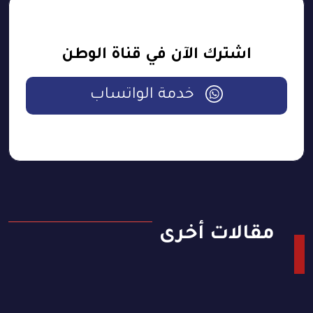
اشترك الآن في قناة الوطن
خدمة الواتساب
مقالات أخرى