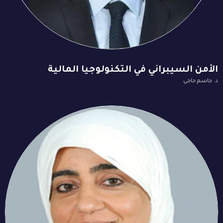
الأمن السيبراني في التكنولوجيا المالية
د. جاسم حاجي