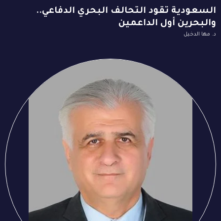
السعودية تقود التحالف البحري الدفاعي..
والبحرين أول الداعمين
د. مها الدخيل