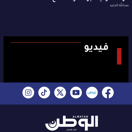
عبدالله الجنيد
فيديو