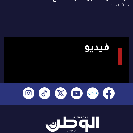
عبدالله الجنيد
فيديو