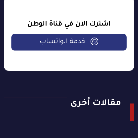
اشترك الآن في قناة الوطن
خدمة الواتساب
مقالات أخرى