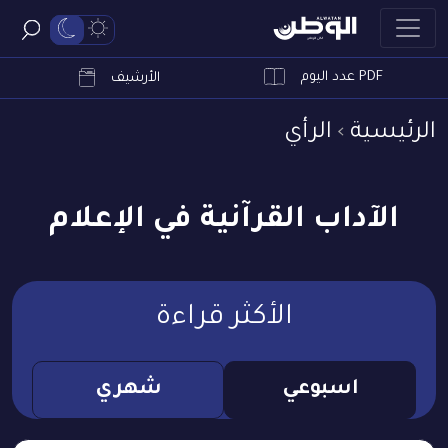
PDF عدد اليوم
ابحث
الأرشيف
الرئيسية
الرأي
الآداب القرآنية في الإعلام
الأكثر قراءة
اسبوعي
شهري