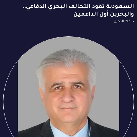
السعودية تقود التحالف البحري الدفاعي..
والبحرين أول الداعمين
د. مها الدخيل