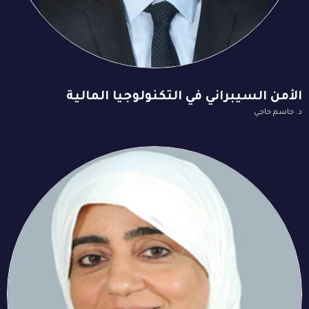
الأمن السيبراني في التكنولوجيا المالية
د. جاسم حاجي