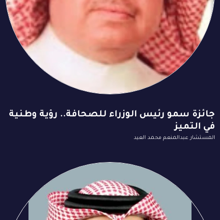
جائزة سمو رئيس الوزراء للصحافة.. رؤية وطنية
في التميز
المستشار عبدالمنعم محمد العيد