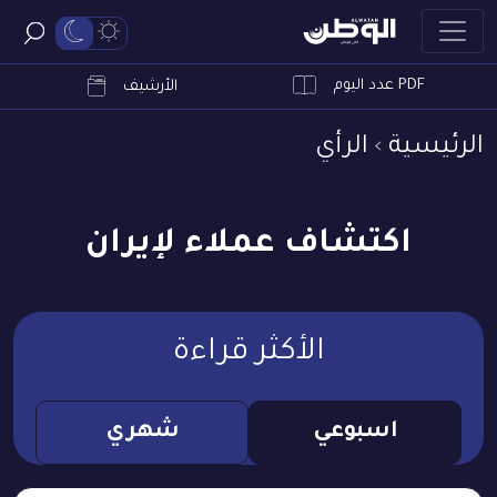
PDF عدد اليوم
ابحث
الأرشيف
الرئيسية
الرأي
اكتشاف عملاء لإيران
الأكثر قراءة
اسبوعي
شهري