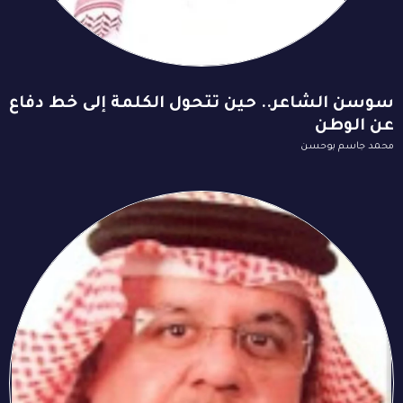
سوسن الشاعر.. حين تتحول الكلمة إلى خط دفاع
عن الوطن
محمد جاسم بوحسن