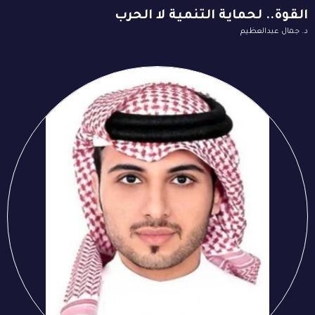
القوة.. لحماية التنمية لا الحرب
د. جمال عبدالعظيم