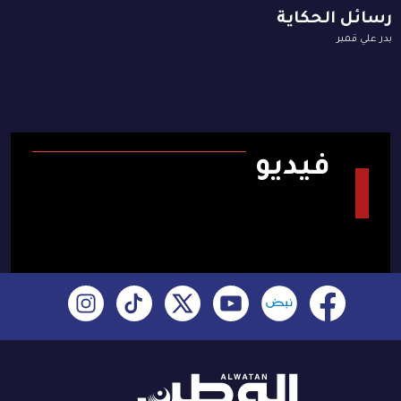
رسائل الحكاية
بدر علي قمبر
فيديو