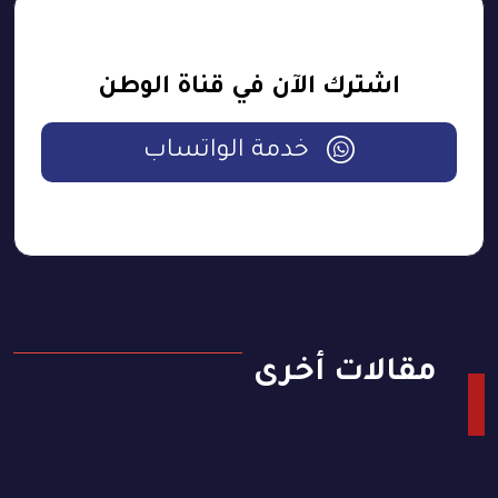
اشترك الآن في قناة الوطن
خدمة الواتساب
مقالات أخرى