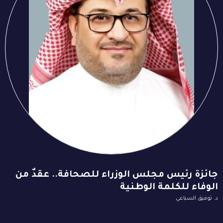
جائزة رئيس مجلس الوزراء للصحافة.. عقدٌ من
الوفاء للكلمة الوطنية
د. توفيق السباعي