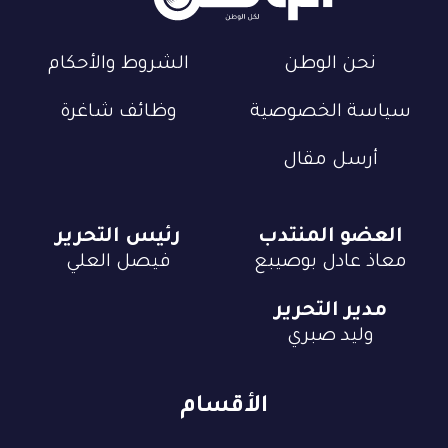
نحن الوطن
الشروط والأحكام
سياسة الخصوصية
وظائف شاغرة
أرسل مقال
العضو المنتدب
رئيس التحرير
معاذ عادل بوصيبع
فيصل العلي
مدير التحرير
وليد صبري
الأقسام