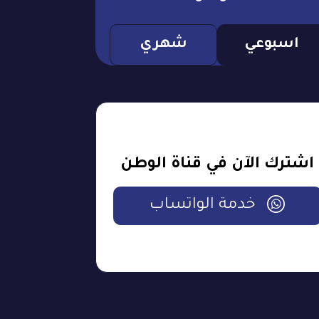
اسبوعي
شهري
اشترك الآن في قناة الوطن
خدمة الواتساب