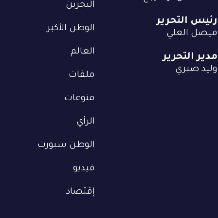
البحرين
رئيس التحرير
الوطن الأكبر
فيصل العلي
العالم
مدير التحرير
وليد صبري
ملفات
منوعات
الرأي
الوطن سبورت
فيديو
إقتصاد