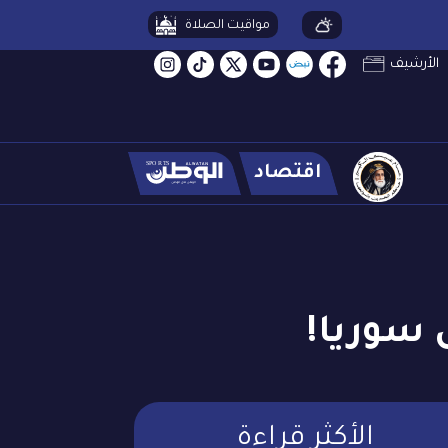
مواقيت الصلاة
الأرشيف
اقتصاد
 سوريا!
الأكثر قراءة