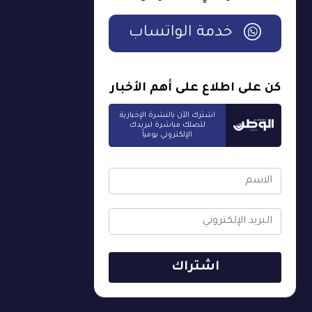
خدمة الواتساب
كن على اطلاع على أهم الأخبار
اشترك الآن بالنشرة الإخبارية
لتصلك مباشرة لبريدك
الإلكتروني يومياً
اشتراك