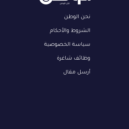
نحن الوطن
الشروط والأحكام
سياسة الخصوصية
وظائف شاغرة
أرسل مقال