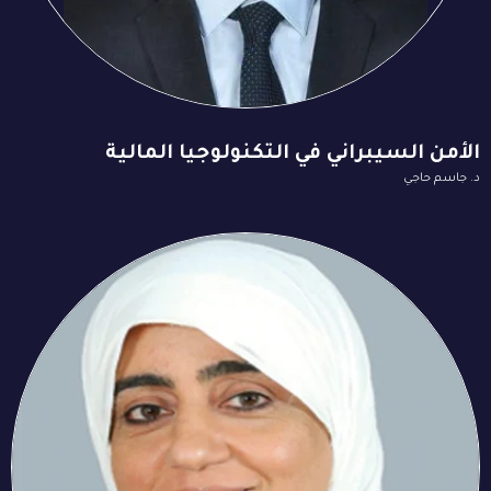
الأمن السيبراني في التكنولوجيا المالية
د. جاسم حاجي