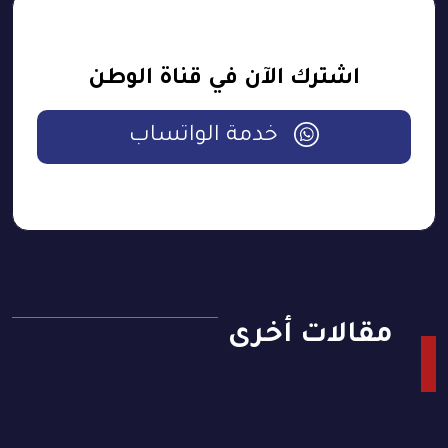
اشترك الآن في قناة الوطن
خدمة الواتساب
مقالات أخرى