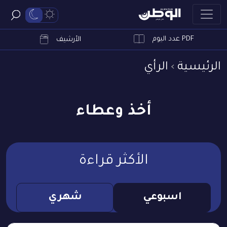
PDF عدد اليوم
ابحث
الأرشيف
الرئيسية
الرأي
أخذ وعطاء
الأكثر قراءة
اسبوعي
شهري