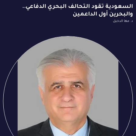
السعودية تقود التحالف البحري الدفاعي..
والبحرين أول الداعمين
د. مها الدخيل