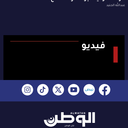
عبدالله الجنيد
فيديو