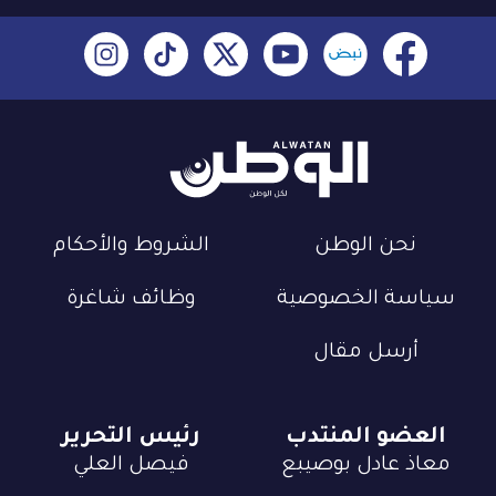
نحن الوطن
الشروط والأحكام
سياسة الخصوصية
وظائف شاغرة
أرسل مقال
العضو المنتدب
رئيس التحرير
معاذ عادل بوصيبع
فيصل العلي