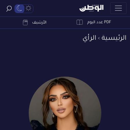
PDF عدد اليوم
ابحث
الأرشيف
الرئيسية
الرأي