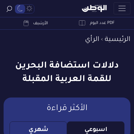
PDF عدد اليوم
ابحث
الأرشيف
الرئيسية
الرأي
دلالات استضافة البحرين
للقمة العربية المقبلة
الأكثر قراءة
اسبوعي
شهري