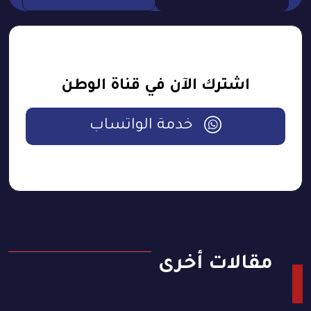
اشترك الآن في قناة الوطن
خدمة الواتساب
مقالات أخرى