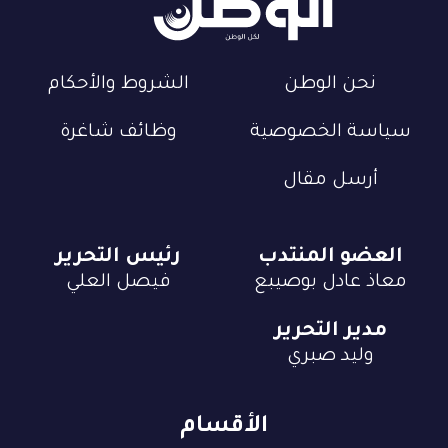
نحن الوطن
الشروط والأحكام
سياسة الخصوصية
وظائف شاغرة
أرسل مقال
العضو المنتدب
رئيس التحرير
معاذ عادل بوصيبع
فيصل العلي
مدير التحرير
وليد صبري
الأقسام