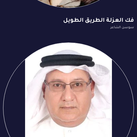
فك العزلة الطريق الطويل
سوسن الشاعر