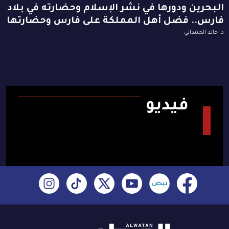
البحرين ودورها في نشر الإسلام وحضارته في بلاد
فارس.. فضل أهل المملكة على فارس وحضارتها
د. خالد الحمداني
فيديو