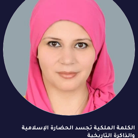
الكلمة الملكية تجسد الحضارة الإسلامية
والذاكرة التاريخية