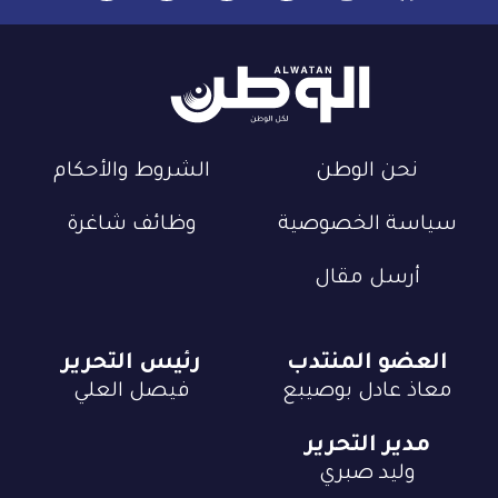
نحن الوطن
الشروط والأحكام
سياسة الخصوصية
وظائف شاغرة
أرسل مقال
العضو المنتدب
رئيس التحرير
معاذ عادل بوصيبع
فيصل العلي
مدير التحرير
وليد صبري