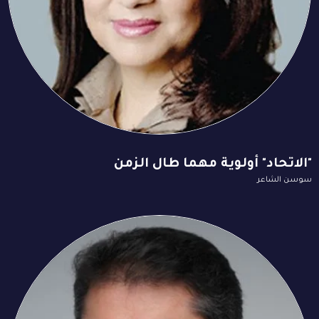
"الاتحاد" أولوية مهما طال الزمن
سوسن الشاعر