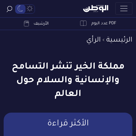
PDF عدد اليوم
ابحث
الأرشيف
الرئيسية
الرأي
مملكة الخير تنشر التسامح
والإنسانية والسلام حول
العالم
الأكثر قراءة