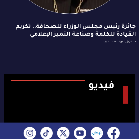
جائزة رئيس مجلس الوزراء للصحافة.. تكريم
القيادة للكلمة وصناعة التميز الإعلامي
د. فوزية يوسف الجيب
فيديو