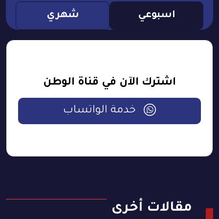
اسبوعي
شهري
اشترك الآن في قناة الوطن
خدمة الواتساب
مقالات أخرى