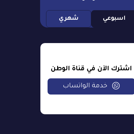
اسبوعي
شهري
اشترك الآن في قناة الوطن
خدمة الواتساب