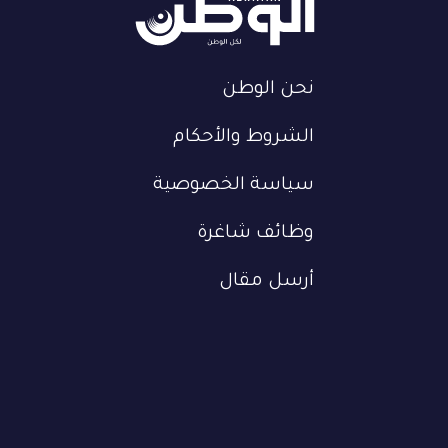
نحن الوطن
الشروط والأحكام
سياسة الخصوصية
وظائف شاغرة
أرسل مقال