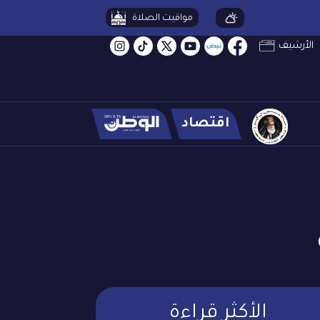
مواقيت الصلاة
الأرشيف
اقتصاد
الأكثر قراءة