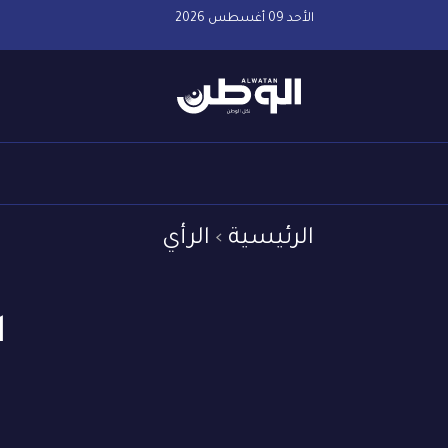
الأحد 09 أغسطس 2026
الرئيسية
الرأي
ا