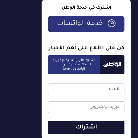
اشترك في خدمة الوطن
خدمة الواتساب
كن على اطلاع على أهم الأخبار
اشترك الآن بالنشرة الإخبارية
لتصلك مباشرة لبريدك
الإلكتروني يومياً
اشتراك