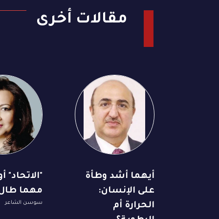
مقالات أخرى
أيهما أشد وطأة
"الاتحاد" أ
على الإنسان:
مهما طال 
سوسن الشاعر
الحرارة أم