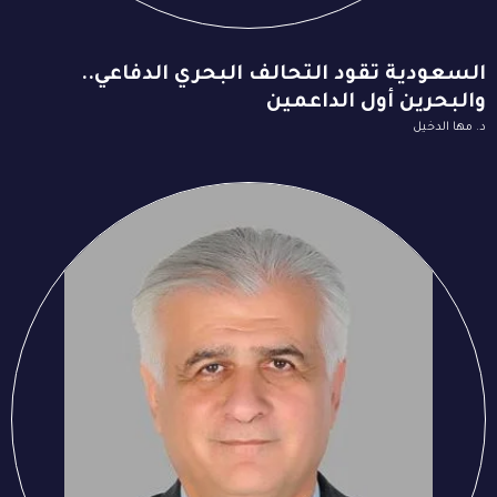
السعودية تقود التحالف البحري الدفاعي..
والبحرين أول الداعمين
د. مها الدخيل