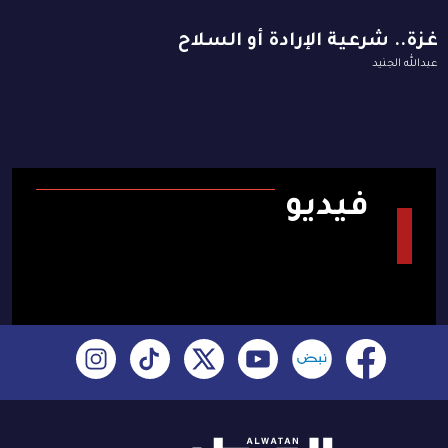
غزة.. شرعية الإرادة أو السلاح
عبدالله الجنيد
فيديو