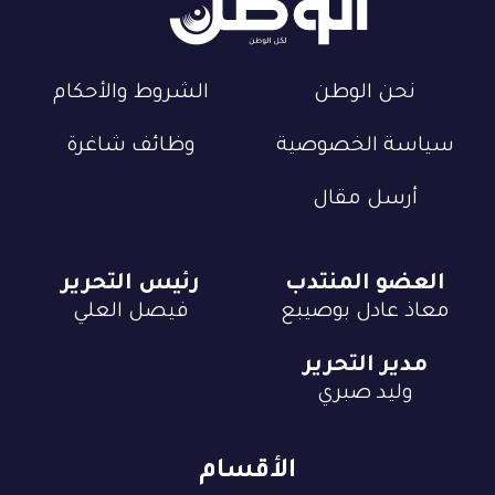
نحن الوطن
الشروط والأحكام
سياسة الخصوصية
وظائف شاغرة
أرسل مقال
العضو المنتدب
رئيس التحرير
معاذ عادل بوصيبع
فيصل العلي
مدير التحرير
وليد صبري
الأقسام