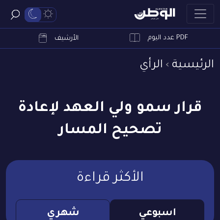
PDF عدد اليوم
ابحث
الأرشيف
الرئيسية
الرأي
قرار سمو ولي العهد لإعادة
تصحيح المسار
الأكثر قراءة
اسبوعي
شهري