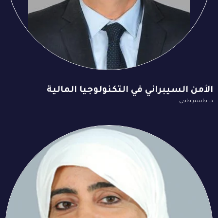
الأمن السيبراني في التكنولوجيا المالية
د. جاسم حاجي