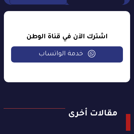
اشترك الآن في قناة الوطن
خدمة الواتساب
مقالات أخرى