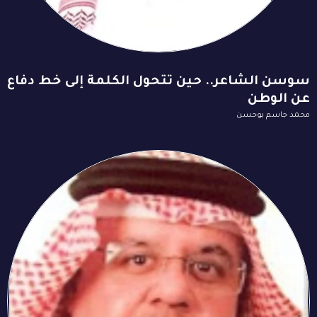
سوسن الشاعر.. حين تتحول الكلمة إلى خط دفاع
عن الوطن
محمد جاسم بوحسن