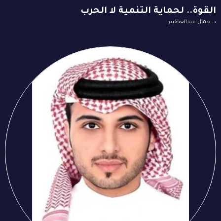
القوة.. لحماية التنمية لا الحرب
د. جمال عبدالعظيم