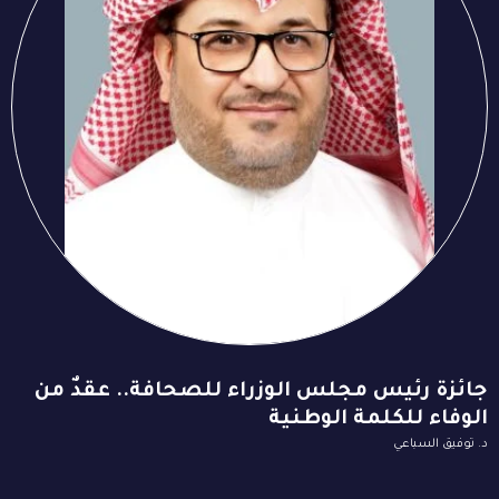
جائزة رئيس مجلس الوزراء للصحافة.. عقدٌ من
الوفاء للكلمة الوطنية
د. توفيق السباعي