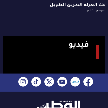
فك العزلة الطريق الطويل
سوسن الشاعر
فيديو