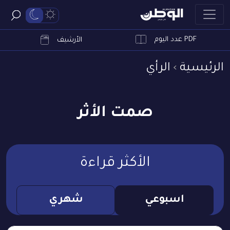
PDF عدد اليوم
ابحث
الأرشيف
الرئيسية
الرأي
صمت الأثر
الأكثر قراءة
اسبوعي
شهري