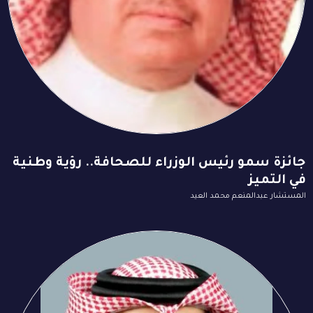
جائزة سمو رئيس الوزراء للصحافة.. رؤية وطنية
في التميز
المستشار عبدالمنعم محمد العيد