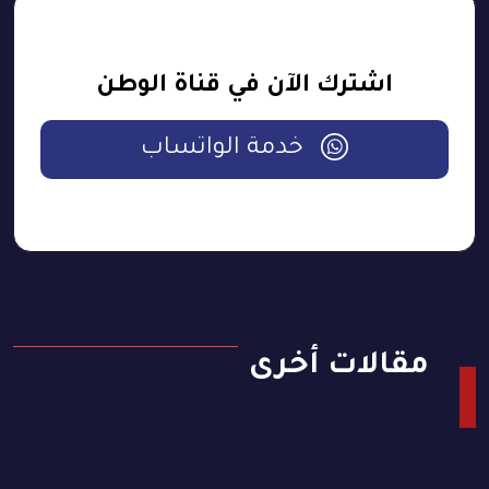
اشترك الآن في قناة الوطن
خدمة الواتساب
مقالات أخرى