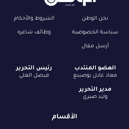
نحن الوطن
الشروط والأحكام
سياسة الخصوصية
وظائف شاغرة
أرسل مقال
العضو المنتدب
رئيس التحرير
معاذ عادل بوصيبع
فيصل العلي
مدير التحرير
وليد صبري
الأقسام