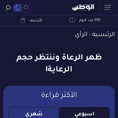
PDF عدد اليوم
ابحث
الأرشيف
الرئيسية
الرأي
ظهر الرعاة وننتظر حجم
الرعاية!
الأكثر قراءة
اسبوعي
شهري