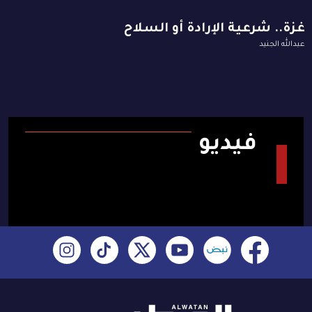
غزة.. شرعية الإرادة أو السلاح
عبدالله الجنيد
فيديو