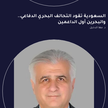
السعودية تقود التحالف البحري الدفاعي..
والبحرين أول الداعمين
د. مها الدخيل