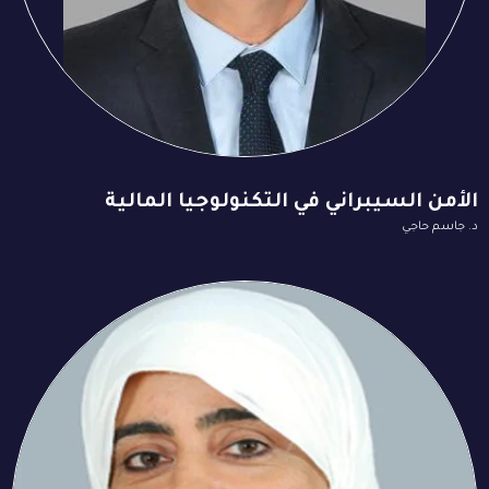
الأمن السيبراني في التكنولوجيا المالية
د. جاسم حاجي