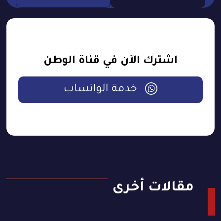
اشترك الآن في قناة الوطن
خدمة الواتساب
مقالات أخرى