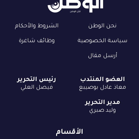
نحن الوطن
الشروط والأحكام
سياسة الخصوصية
وظائف شاغرة
أرسل مقال
العضو المنتدب
رئيس التحرير
معاذ عادل بوصيبع
فيصل العلي
مدير التحرير
وليد صبري
الأقسام