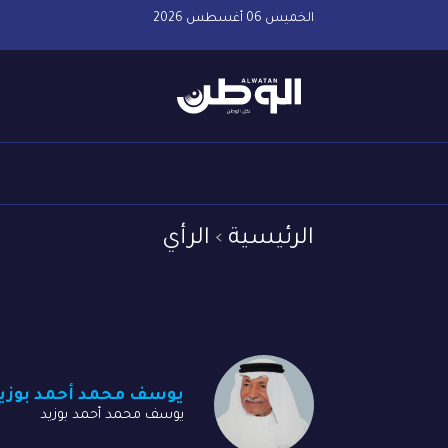
الخميس 06 أغسطس 2026
الرئيسية
الرأي
يوسف محمد أحمد بوزي
يوسف محمد أحمد بوزيد