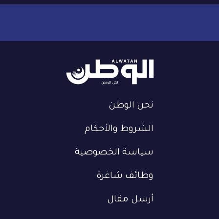
نحن الوطن
الشروط والأحكام
سياسة الخصوصية
وظائف شاغرة
أرسل مقال