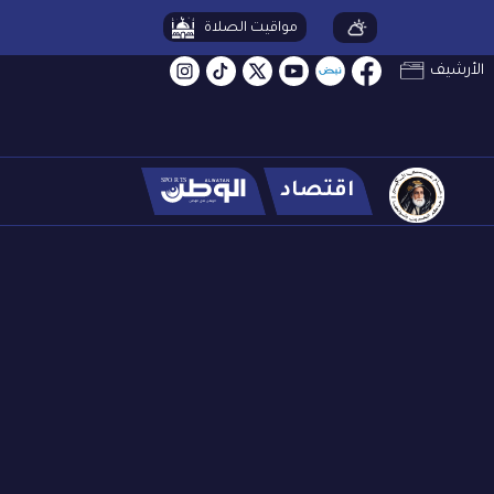
مواقيت الصلاة
الأرشيف
اقتصاد