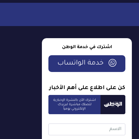
اشترك في خدمة الوطن
خدمة الواتساب
كن على اطلاع على أهم الأخبار
اشترك الآن بالنشرة الإخبارية
لتصلك مباشرة لبريدك
الإلكتروني يومياً