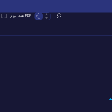
PDF عدد اليوم
د