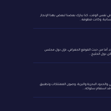
في نفس الوقت، كنا يبارك بعضنا لبعض بهذا الإنجاز
نسانية. وكانت قطوفه...
عاء، أما من حيث الموقع الجغرافي، فإن دول مجلس
ن دول الخليج...
لي والحدود البحرية والبرية، وصون الممتلكات وتطبيق
وقد استقام سلوكه،...