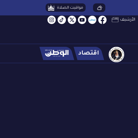
مواقيت الصلاة
الأرشيف
اقتصاد