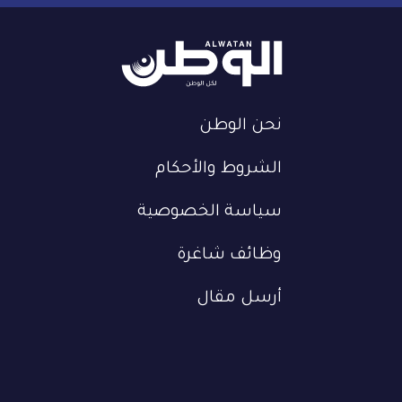
نحن الوطن
الشروط والأحكام
سياسة الخصوصية
وظائف شاغرة
أرسل مقال