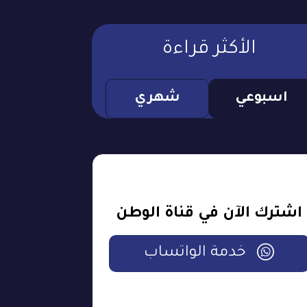
الأكثر قراءة
اسبوعي
شهري
اشترك الآن في قناة الوطن
خدمة الواتساب