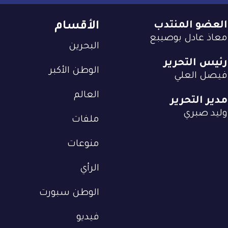
العضو المنتدب
الأقسام
معاذ عادل بوصيبع
البحرين
رئيس التحرير
الوطن الأكبر
فيصل العلي
العالم
مدير التحرير
وليد صبري
ملفات
منوعات
الرأي
الوطن سبورت
فيديو