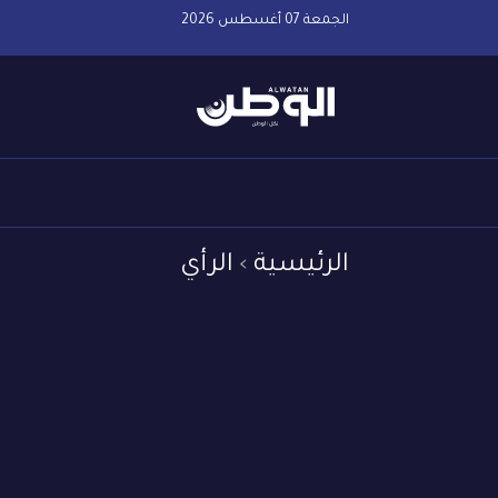
الجمعة 07 أغسطس 2026
الرئيسية
الرأي