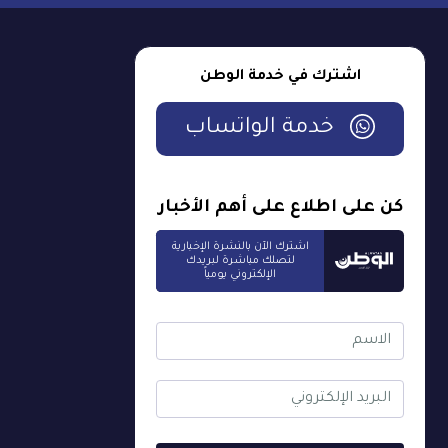
اشترك في خدمة الوطن
خدمة الواتساب
كن على اطلاع على أهم الأخبار
اشترك الآن بالنشرة الإخبارية
لتصلك مباشرة لبريدك
الإلكتروني يومياً