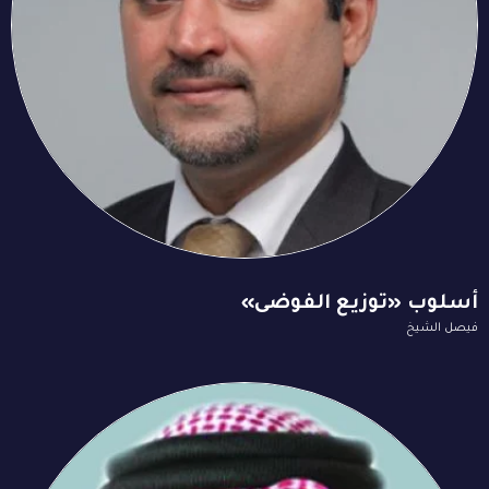
أسلوب «توزيع الفوضى»
فيصل الشيخ