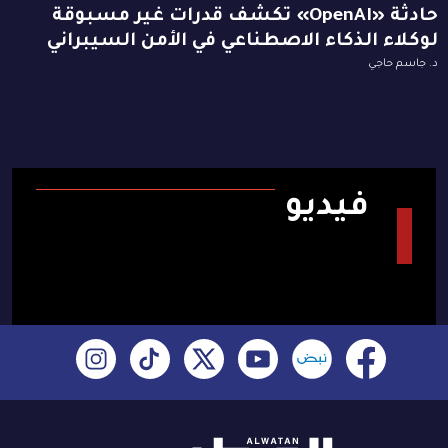
حادثة «OpenAI» تكشف قدرات غير مسبوقة
لوكلاء الذكاء الاصطناعي في الأمن السيبراني
د. جاسم حاجي
فيديو