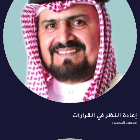
إعادة النظر في القرارات
محمود المحمود