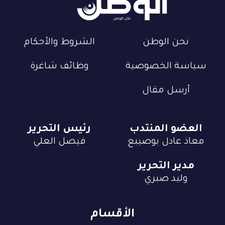
نحن الوطن
الشروط والأحكام
سياسة الخصوصية
وظائف شاغرة
أرسل مقال
العضو المنتدب
رئيس التحرير
معاذ عادل بوصيبع
فيصل العلي
مدير التحرير
وليد صبري
الأقسام