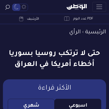
PDF عدد اليوم
ابحث
الأرشيف
الرئيسية
الرأي
حتى لا ترتكب روسيا بسوريا
أخطاء أمريكا في العراق
الأكثر قراءة
اسبوعي
شهري