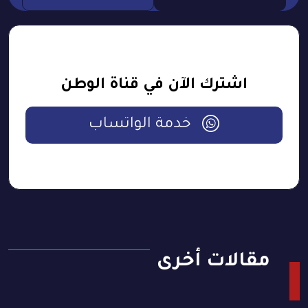
اشترك الآن في قناة الوطن
خدمة الواتساب
مقالات أخرى