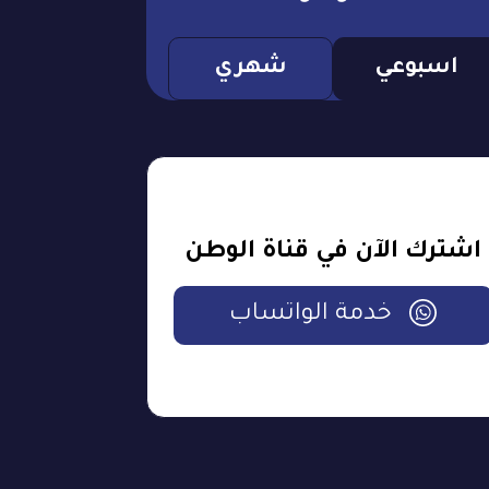
اسبوعي
شهري
اشترك الآن في قناة الوطن
خدمة الواتساب