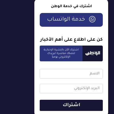
اشترك في خدمة الوطن
خدمة الواتساب
كن على اطلاع على أهم الأخبار
اشترك الآن بالنشرة الإخبارية
لتصلك مباشرة لبريدك
الإلكتروني يومياً
اشتراك