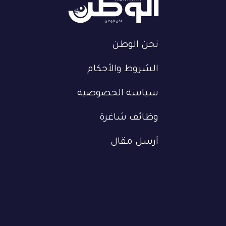
نحن الوطن
الشروط والأحكام
سياسة الخصوصية
وظائف شاغرة
أرسل مقال