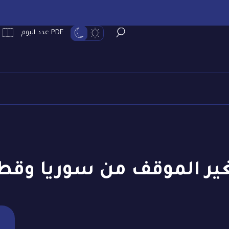
PDF عدد اليوم
ير الموقف من سوريا وقط