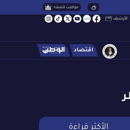
مواقيت الصلاة
الأرشيف
اقتصاد
ر
الأكثر قراءة