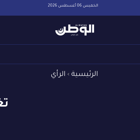
الخميس 06 أغسطس 2026
الرئيسية
الرأي
تغ