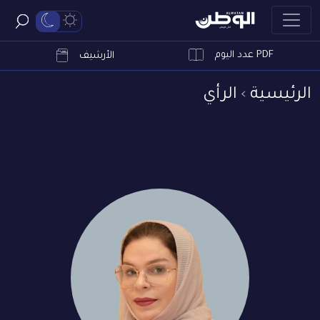
PDF عدد اليوم
ابحث
الأرشيف
الرئيسية
الرأي