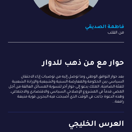
فاطمة الصديقي
من القلب
حوار مع من ذهب للدوار
بعد حوار التوافق الوطني وما توصل إليه من توصيات إزاء الاحتقان
السياسي بين الحكومة والمعارضة السنية والشيعية والإرادة الشعبية
للفئة الصامتة، الملك يدعو إلى حوار آخر لتسوية المسائل العالقة من أجل
المضي قدماً في المشروع الإصلاحي السياسي والاقتصادي والاجتماعي،
وهذه الدعوة جاءت في الوقت الذي أصبحت فيه البحرين قوية منيعة
رافعة...
العرس الخليجي